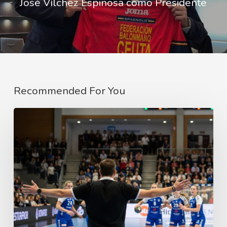
José Vílchez Espinosa como Presidente
Recommended For You