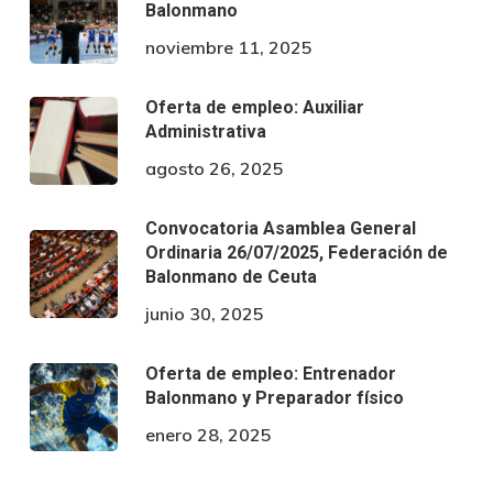
Balonmano
noviembre 11, 2025
Oferta de empleo: Auxiliar
Administrativa
agosto 26, 2025
Convocatoria Asamblea General
Ordinaria 26/07/2025, Federación de
Balonmano de Ceuta
junio 30, 2025
Oferta de empleo: Entrenador
Balonmano y Preparador físico
enero 28, 2025