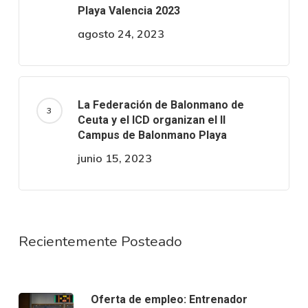
Playa Valencia 2023
agosto 24, 2023
La Federación de Balonmano de
Ceuta y el ICD organizan el II
Campus de Balonmano Playa
junio 15, 2023
Recientemente Posteado
Oferta de empleo: Entrenador