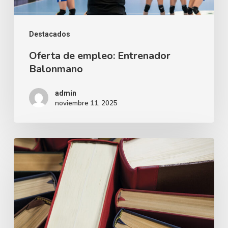
Destacados
Oferta de empleo: Entrenador
Balonmano
admin
noviembre 11, 2025