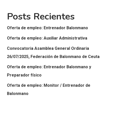
Posts Recientes
Oferta de empleo: Entrenador Balonmano
Oferta de empleo: Auxiliar Administrativa
Convocatoria Asamblea General Ordinaria
26/07/2025, Federación de Balonmano de Ceuta
Oferta de empleo: Entrenador Balonmano y
Preparador físico
Oferta de empleo: Monitor / Entrenador de
Balonmano