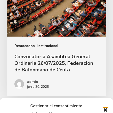
Destacados
Institucional
Convocatoria Asamblea General
Ordinaria 26/07/2025, Federación
de Balonmano de Ceuta
admin
junio 30, 2025
Gestionar el consentimiento