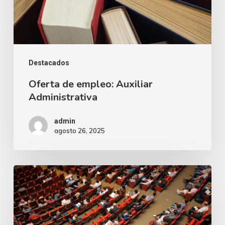
Destacados
Oferta de empleo: Auxiliar
Administrativa
admin
agosto 26, 2025