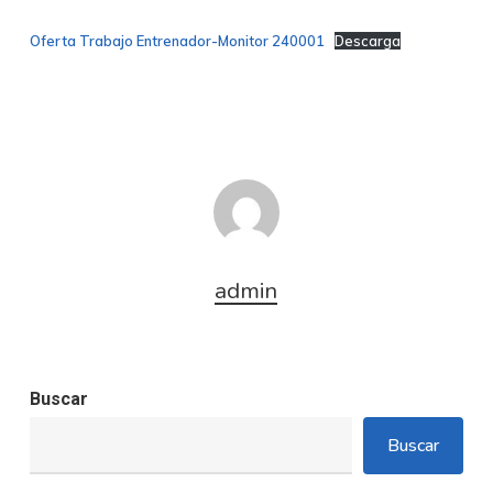
Oferta Trabajo Entrenador-Monitor 240001
Descarga
admin
Buscar
Buscar