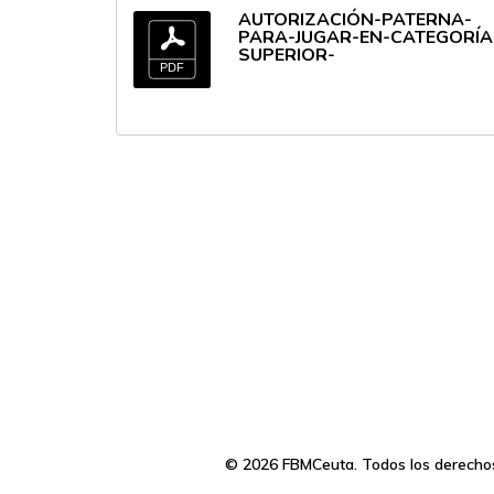
AUTORIZACIÓN-PATERNA-
PARA-JUGAR-EN-CATEGORÍA
SUPERIOR-
© 2026 FBMCeuta. Todos los derecho