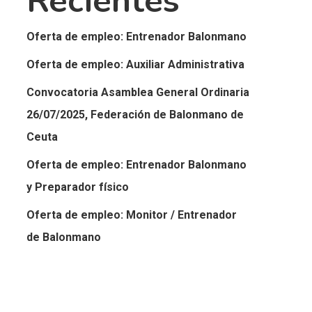
Recientes
Oferta de empleo: Entrenador Balonmano
Oferta de empleo: Auxiliar Administrativa
Convocatoria Asamblea General Ordinaria
26/07/2025, Federación de Balonmano de
Ceuta
Oferta de empleo: Entrenador Balonmano
y Preparador físico
Oferta de empleo: Monitor / Entrenador
de Balonmano