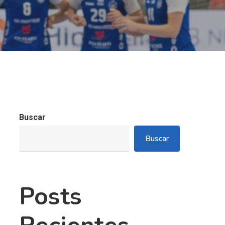
Buscar
Buscar
Posts