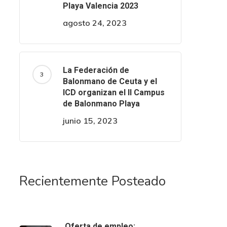
Playa Valencia 2023
agosto 24, 2023
La Federación de
Balonmano de Ceuta y el
ICD organizan el II Campus
de Balonmano Playa
junio 15, 2023
Recientemente Posteado
Oferta de empleo: