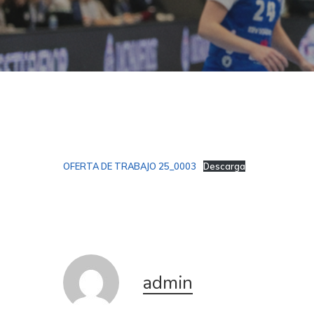
OFERTA DE TRABAJO 25_0003
Descarga
admin