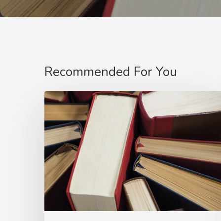
Recommended For You