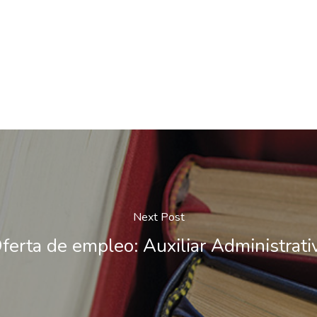
Next Post
ferta de empleo: Auxiliar Administrati