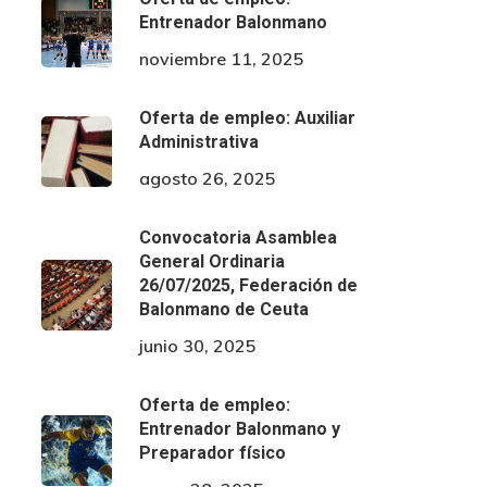
Entrenador Balonmano
noviembre 11, 2025
Oferta de empleo: Auxiliar
Administrativa
agosto 26, 2025
Convocatoria Asamblea
General Ordinaria
26/07/2025, Federación de
Balonmano de Ceuta
junio 30, 2025
Oferta de empleo:
Entrenador Balonmano y
Preparador físico