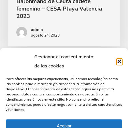
Balonmano de Ceuta cadete
femenino – CESA Playa Valencia
2023
admin
agosto 24, 2023
Gestionar el consentimiento
de las cookies
Para ofrecer las mejores experiencias, utilizamos tecnologías como
las cookies para almacenar y/o acceder a la información del
dispositivo. El consentimiento de estas tecnologías nos permitirá
procesar datos como el comportamiento de navegación o las
identificaciones únicas en este sitio. No consentir o retirar el
consentimiento, puede afectar negativamente a ciertas características
y funciones.
twitter
facebook
instagram
Aceptar