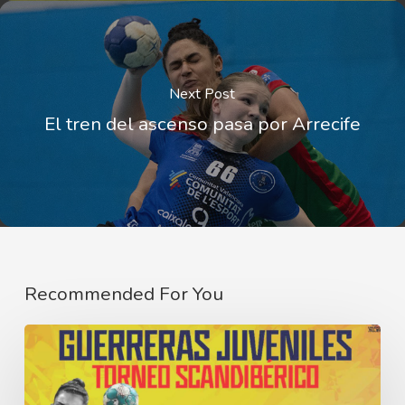
Next Post
El tren del ascenso pasa por Arrecife
Recommended For You