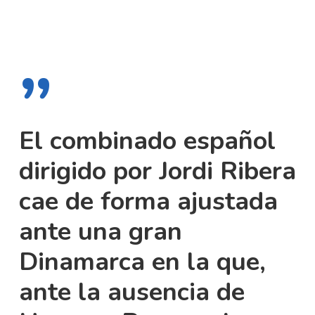
”
El combinado español
dirigido por Jordi Ribera
cae de forma ajustada
ante una gran
Dinamarca en la que,
ante la ausencia de