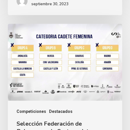
septiembre 30, 2023
Competiciones
Destacados
Selección Federación de