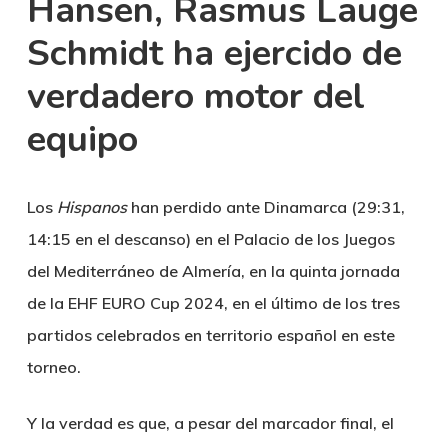
Hansen, Rasmus Lauge
Schmidt ha ejercido de
verdadero motor del
equipo
Los
Hispanos
han perdido ante
Dinamarca
(29:31,
14:15 en el descanso) en el
Palacio de los Juegos
del Mediterráneo de Almería
, en la quinta jornada
de la
EHF EURO Cup 2024
, en el último de los tres
partidos celebrados en territorio español en este
torneo.
Y la verdad es que, a pesar del marcador final, el