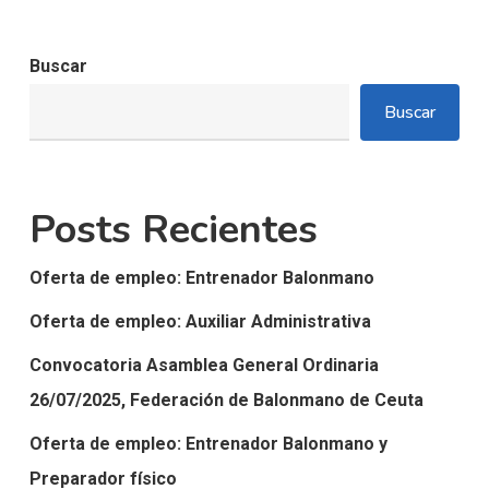
Buscar
Buscar
Posts Recientes
Oferta de empleo: Entrenador Balonmano
Oferta de empleo: Auxiliar Administrativa
Convocatoria Asamblea General Ordinaria
26/07/2025, Federación de Balonmano de Ceuta
Oferta de empleo: Entrenador Balonmano y
Preparador físico