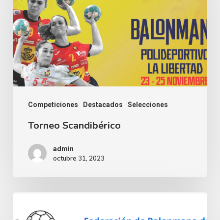
Competiciones
Destacados
Selecciones
Torneo Scandibérico
admin
octubre 31, 2023