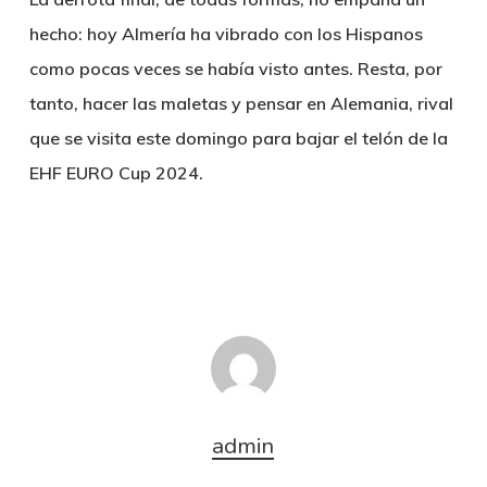
hecho: hoy Almería ha vibrado con los Hispanos
como pocas veces se había visto antes. Resta, por
tanto, hacer las maletas y pensar en Alemania, rival
que se visita este domingo para bajar el telón de la
EHF EURO Cup 2024.
admin