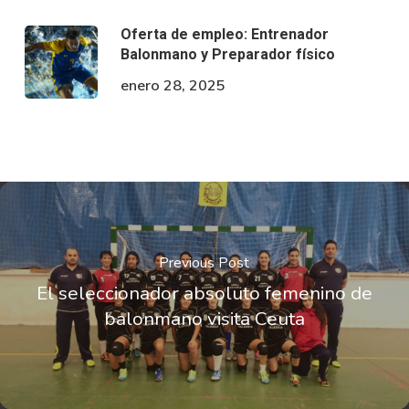
Oferta de empleo: Entrenador
Balonmano y Preparador físico
enero 28, 2025
Previous Post
El seleccionador absoluto femenino de
balonmano visita Ceuta