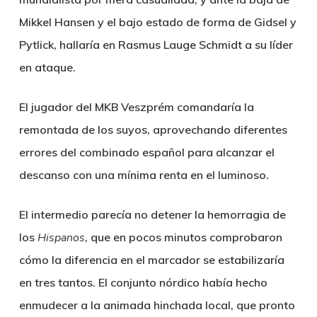
Mikkel Hansen y el bajo estado de forma de Gidsel y
Pytlick, hallaría en
Rasmus Lauge Schmidt
a su líder
en ataque.
El jugador del MKB Veszprém comandaría la
remontada de los suyos, aprovechando diferentes
errores del combinado español para alcanzar el
descanso con una mínima renta en el luminoso.
El intermedio parecía no detener la hemorragia de
los
Hispanos
, que en pocos minutos comprobaron
cómo la diferencia en el marcador se estabilizaría
en tres tantos. El conjunto nórdico había hecho
enmudecer a la animada hinchada local, que pronto