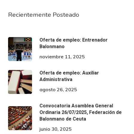
Recientemente Posteado
Oferta de empleo: Entrenador
Balonmano
noviembre 11, 2025
Oferta de empleo: Auxiliar
Administrativa
agosto 26, 2025
Convocatoria Asamblea General
Ordinaria 26/07/2025, Federación de
Balonmano de Ceuta
junio 30, 2025