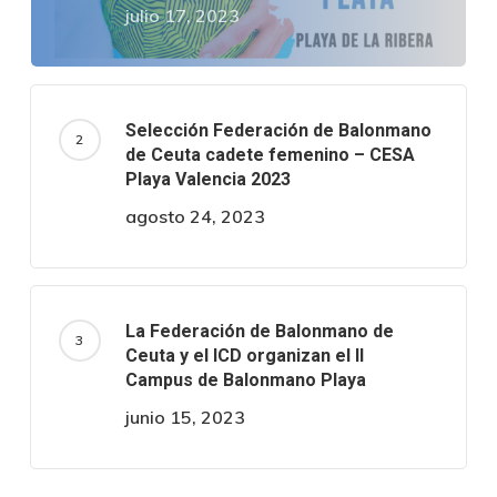
julio 17, 2023
Selección Federación de Balonmano
de Ceuta cadete femenino – CESA
Playa Valencia 2023
agosto 24, 2023
La Federación de Balonmano de
Ceuta y el ICD organizan el II
Campus de Balonmano Playa
junio 15, 2023