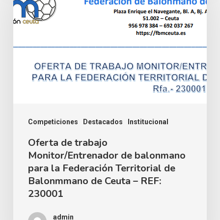
Competiciones
Destacados
Institucional
Oferta de trabajo
Monitor/Entrenador de balonmano
para la Federación Territorial de
Balonmmano de Ceuta – REF:
230001
admin