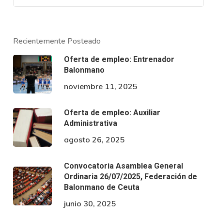
Recientemente Posteado
Oferta de empleo: Entrenador
Balonmano
noviembre 11, 2025
Oferta de empleo: Auxiliar
Administrativa
agosto 26, 2025
Convocatoria Asamblea General
Ordinaria 26/07/2025, Federación de
Balonmano de Ceuta
junio 30, 2025