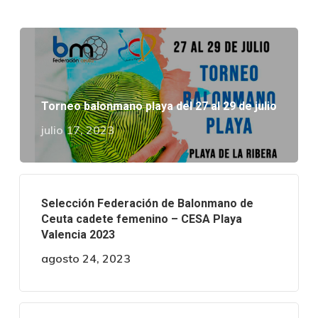
Torneo balonmano playa del 27 al 29 de julio
julio 17, 2023
Selección Federación de Balonmano de
Ceuta cadete femenino – CESA Playa
Valencia 2023
agosto 24, 2023