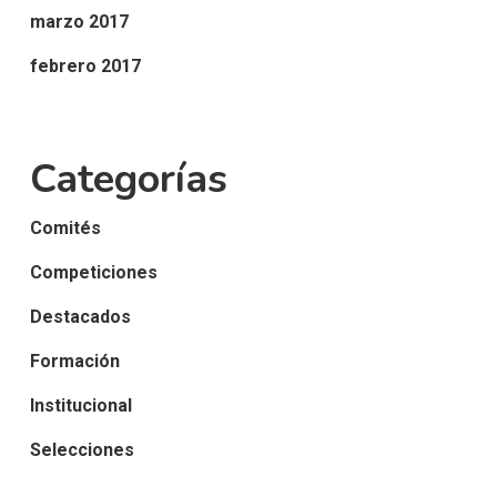
marzo 2017
febrero 2017
Categorías
Comités
Competiciones
Destacados
Formación
Institucional
Selecciones