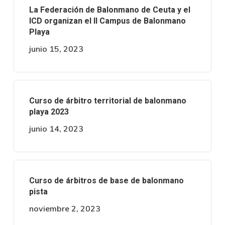
La Federación de Balonmano de Ceuta y el
ICD organizan el II Campus de Balonmano
Playa
junio 15, 2023
Curso de árbitro territorial de balonmano
playa 2023
junio 14, 2023
Curso de árbitros de base de balonmano
pista
noviembre 2, 2023