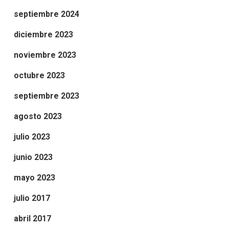
septiembre 2024
diciembre 2023
noviembre 2023
octubre 2023
septiembre 2023
agosto 2023
julio 2023
junio 2023
mayo 2023
julio 2017
abril 2017