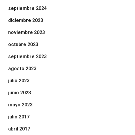
septiembre 2024
diciembre 2023
noviembre 2023
octubre 2023
septiembre 2023
agosto 2023
julio 2023
junio 2023
mayo 2023
julio 2017
abril 2017