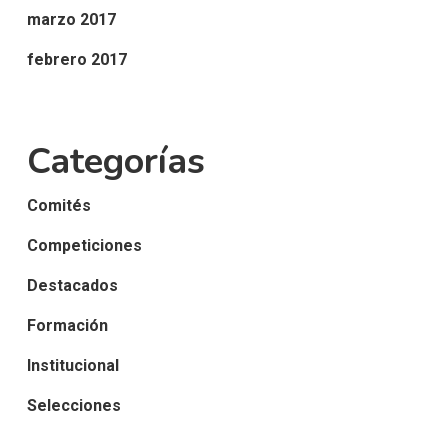
marzo 2017
febrero 2017
Categorías
Comités
Competiciones
Destacados
Formación
Institucional
Selecciones