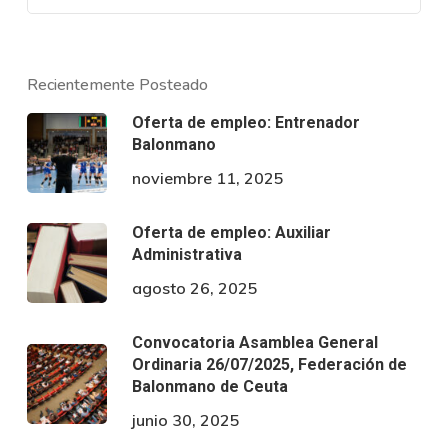
Recientemente Posteado
Oferta de empleo: Entrenador
Balonmano
noviembre 11, 2025
Oferta de empleo: Auxiliar
Administrativa
agosto 26, 2025
Convocatoria Asamblea General
Ordinaria 26/07/2025, Federación de
Balonmano de Ceuta
junio 30, 2025