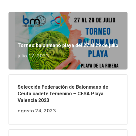
Torneo balonmano playa del 27 al 29 de julio
julio 17, 2023
Selección Federación de Balonmano de
Ceuta cadete femenino – CESA Playa
Valencia 2023
agosto 24, 2023