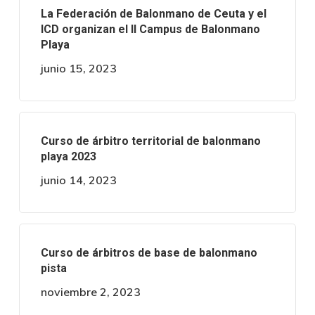
La Federación de Balonmano de Ceuta y el
ICD organizan el II Campus de Balonmano
Playa
junio 15, 2023
Curso de árbitro territorial de balonmano
playa 2023
junio 14, 2023
Curso de árbitros de base de balonmano
pista
noviembre 2, 2023