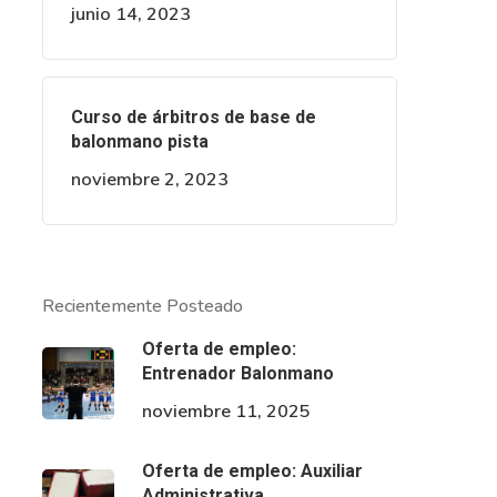
junio 14, 2023
Curso de árbitros de base de
balonmano pista
noviembre 2, 2023
Recientemente Posteado
Oferta de empleo:
Entrenador Balonmano
noviembre 11, 2025
Oferta de empleo: Auxiliar
Administrativa