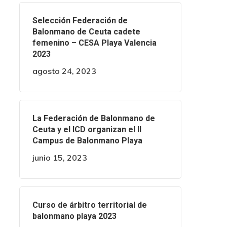
Selección Federación de
Balonmano de Ceuta cadete
femenino – CESA Playa Valencia
2023
agosto 24, 2023
La Federación de Balonmano de
Ceuta y el ICD organizan el II
Campus de Balonmano Playa
junio 15, 2023
Curso de árbitro territorial de
balonmano playa 2023