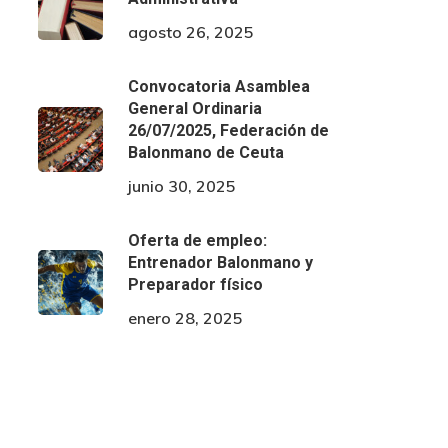
agosto 26, 2025
Convocatoria Asamblea
General Ordinaria
26/07/2025, Federación de
Balonmano de Ceuta
junio 30, 2025
Oferta de empleo:
Entrenador Balonmano y
Preparador físico
enero 28, 2025