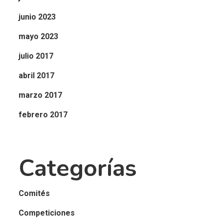
junio 2023
mayo 2023
julio 2017
abril 2017
marzo 2017
febrero 2017
Categorías
Comités
Competiciones