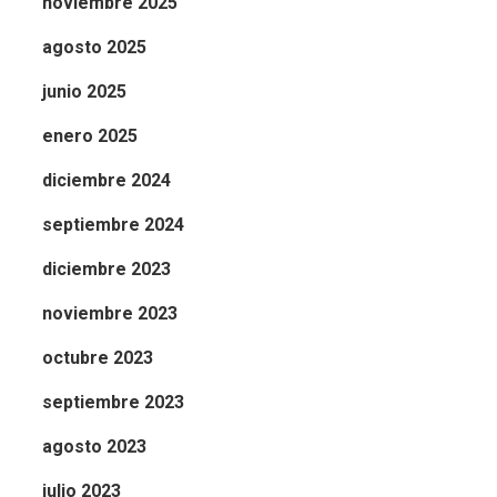
noviembre 2025
agosto 2025
junio 2025
enero 2025
diciembre 2024
septiembre 2024
diciembre 2023
noviembre 2023
octubre 2023
septiembre 2023
agosto 2023
julio 2023