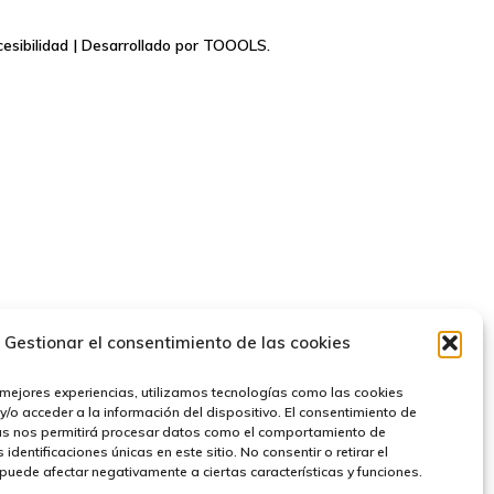
esibilidad
| Desarrollado por
TOOOLS.
Gestionar el consentimiento de las cookies
 mejores experiencias, utilizamos tecnologías como las cookies
/o acceder a la información del dispositivo. El consentimiento de
as nos permitirá procesar datos como el comportamiento de
identificaciones únicas en este sitio. No consentir o retirar el
puede afectar negativamente a ciertas características y funciones.