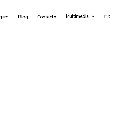
Multimedia
ES
guro
Blog
Contacto