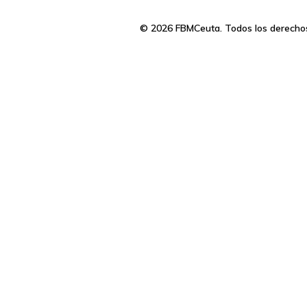
© 2026 FBMCeuta. Todos los derecho