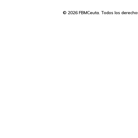
© 2026 FBMCeuta. Todos los derecho