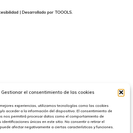
esibilidad
| Desarrollado por
TOOOLS.
Gestionar el consentimiento de las cookies
 mejores experiencias, utilizamos tecnologías como las cookies
/o acceder a la información del dispositivo. El consentimiento de
as nos permitirá procesar datos como el comportamiento de
identificaciones únicas en este sitio. No consentir o retirar el
puede afectar negativamente a ciertas características y funciones.