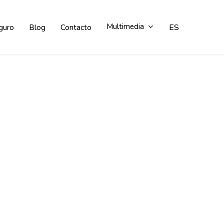
Multimedia
ES
guro
Blog
Contacto