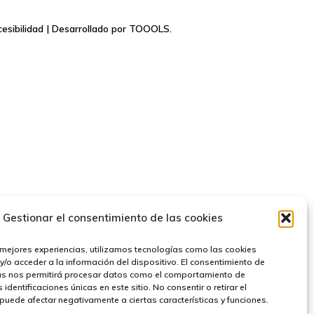
esibilidad
| Desarrollado por
TOOOLS.
Gestionar el consentimiento de las cookies
 mejores experiencias, utilizamos tecnologías como las cookies
/o acceder a la información del dispositivo. El consentimiento de
as nos permitirá procesar datos como el comportamiento de
identificaciones únicas en este sitio. No consentir o retirar el
puede afectar negativamente a ciertas características y funciones.