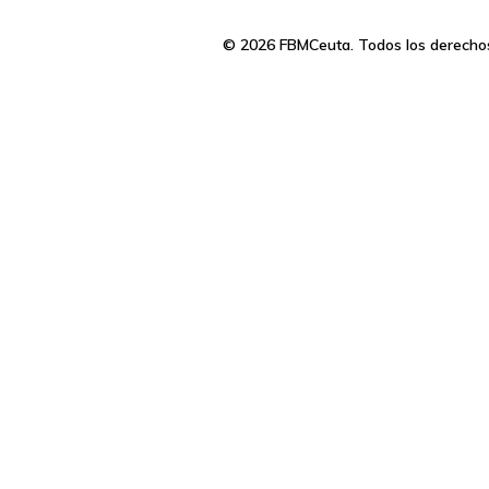
© 2026 FBMCeuta. Todos los derecho